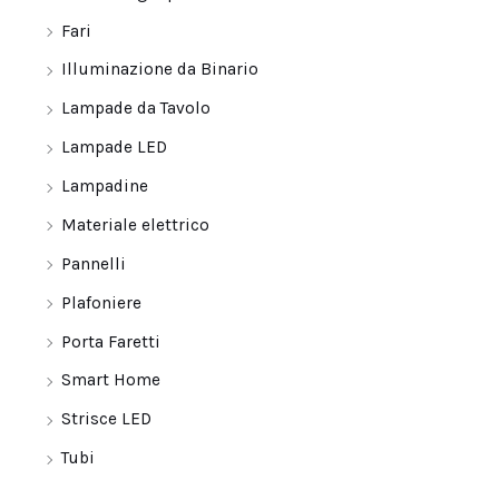
Fari
Illuminazione da Binario
Lampade da Tavolo
Lampade LED
Lampadine
Materiale elettrico
Pannelli
Plafoniere
Porta Faretti
Smart Home
Strisce LED
Tubi