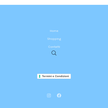
Home
Shopping
Contatti
Termini e Condizioni