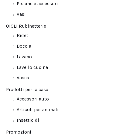
Piscine e accessori
Vasi
OIOLI Rubinetterie
Bidet
Doccia
Lavabo
Lavello cucina
Vasca
Prodotti per la casa
Accessori auto
Articoli per animali
Insetticidi
Promozioni