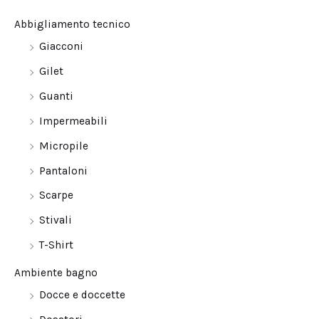
Abbigliamento tecnico
Giacconi
Gilet
Guanti
Impermeabili
Micropile
Pantaloni
Scarpe
Stivali
T-Shirt
Ambiente bagno
Docce e doccette