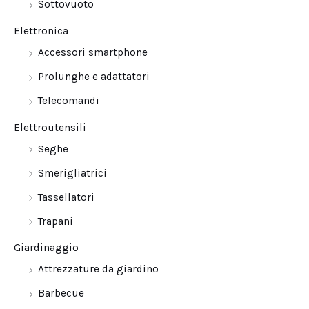
Sottovuoto
Elettronica
Accessori smartphone
Prolunghe e adattatori
Telecomandi
Elettroutensili
Seghe
Smerigliatrici
Tassellatori
Trapani
Giardinaggio
Attrezzature da giardino
Barbecue