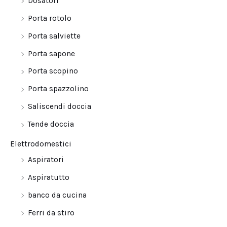
Dosatori
Porta rotolo
Porta salviette
Porta sapone
Porta scopino
Porta spazzolino
Saliscendi doccia
Tende doccia
Elettrodomestici
Aspiratori
Aspiratutto
banco da cucina
Ferri da stiro