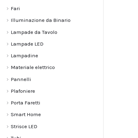
Fari
Illuminazione da Binario
Lampade da Tavolo
Lampade LED
Lampadine
Materiale elettrico
Pannelli
Plafoniere
Porta Faretti
Smart Home
Strisce LED
Tubi