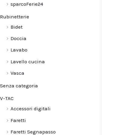
sparcoFerie24
Rubinetterie
Bidet
Doccia
Lavabo
Lavello cucina
Vasca
Senza categoria
V-TAC
Accessori digitali
Faretti
Faretti Segnapasso