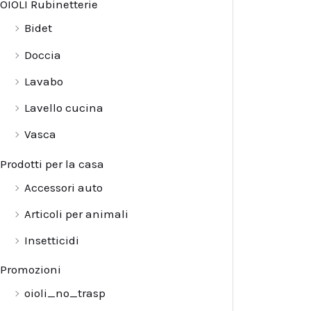
OIOLI Rubinetterie
Bidet
Doccia
Lavabo
Lavello cucina
Vasca
Prodotti per la casa
Accessori auto
Articoli per animali
Insetticidi
Promozioni
oioli_no_trasp