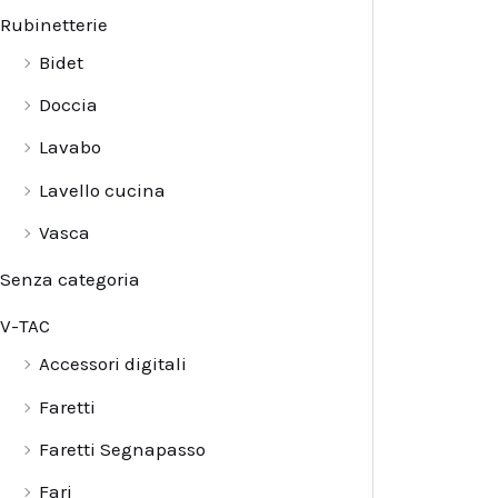
Rubinetterie
Bidet
Doccia
Lavabo
Lavello cucina
Vasca
Senza categoria
V-TAC
Accessori digitali
Faretti
Faretti Segnapasso
Fari