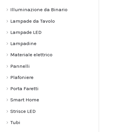
Illuminazione da Binario
Lampade da Tavolo
Lampade LED
Lampadine
Materiale elettrico
Pannelli
Plafoniere
Porta Faretti
Smart Home
Strisce LED
Tubi