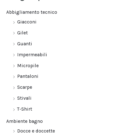
Abbigliamento tecnico
Giacconi
Gilet
Guanti
Impermeabili
Micropile
Pantaloni
Scarpe
Stivali
T-Shirt
Ambiente bagno
Docce e doccette