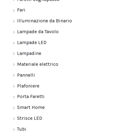
Fari
Illuminazione da Binario
Lampade da Tavolo
Lampade LED
Lampadine
Materiale elettrico
Pannelli
Plafoniere
Porta Faretti
Smart Home
Strisce LED
Tubi