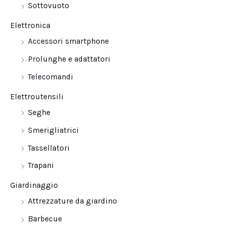
Sottovuoto
Elettronica
Accessori smartphone
Prolunghe e adattatori
Telecomandi
Elettroutensili
Seghe
Smerigliatrici
Tassellatori
Trapani
Giardinaggio
Attrezzature da giardino
Barbecue