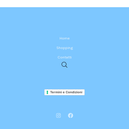
Home
Shopping
Contatti
Termini e Condizioni