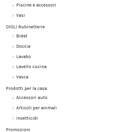
Piscine e accessori
Vasi
OIOLI Rubinetterie
Bidet
Doccia
Lavabo
Lavello cucina
Vasca
Prodotti per la casa
Accessori auto
Articoli per animali
Insetticidi
Promozioni