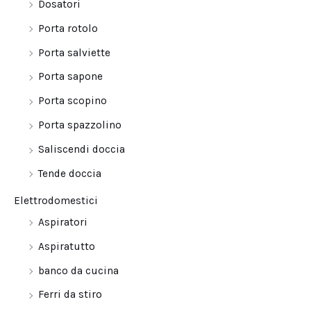
Dosatori
Porta rotolo
Porta salviette
Porta sapone
Porta scopino
Porta spazzolino
Saliscendi doccia
Tende doccia
Elettrodomestici
Aspiratori
Aspiratutto
banco da cucina
Ferri da stiro